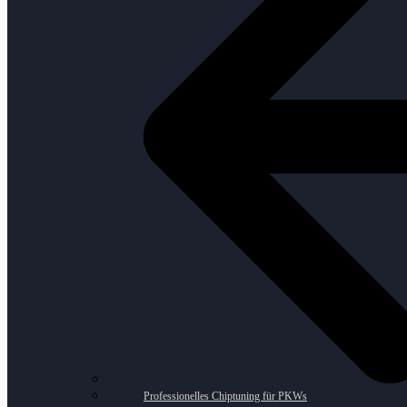
Professionelles Chiptuning für PKWs