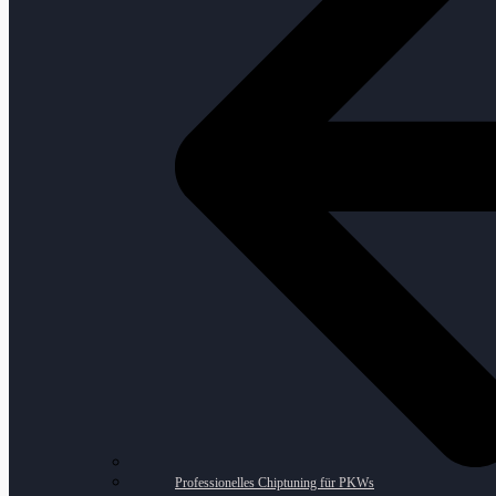
Professionelles Chiptuning für PKWs