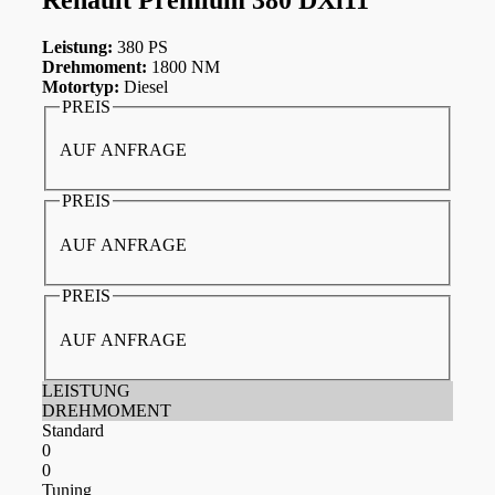
Leistung:
380 PS
Drehmoment:
1800 NM
Motortyp:
Diesel
PREIS
AUF ANFRAGE
PREIS
AUF ANFRAGE
PREIS
AUF ANFRAGE
LEISTUNG
DREHMOMENT
Standard
0
0
Tuning