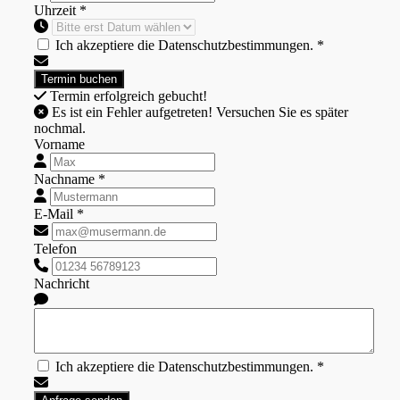
Uhrzeit *
Ich akzeptiere die Datenschutzbestimmungen. *
Termin erfolgreich gebucht!
Es ist ein Fehler aufgetreten! Versuchen Sie es später
nochmal.
Vorname
Nachname *
E-Mail *
Telefon
Nachricht
Ich akzeptiere die Datenschutzbestimmungen. *