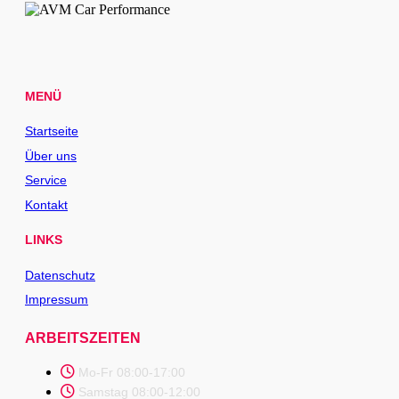
MENÜ
Startseite
Über uns
Service
Kontakt
LINKS
Datenschutz
Impressum
ARBEITSZEITEN
Mo-Fr 08:00-17:00
Samstag 08:00-12:00