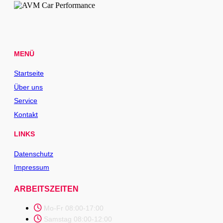
MENÜ
Startseite
Über uns
Service
Kontakt
LINKS
Datenschutz
Impressum
ARBEITSZEITEN
Mo-Fr 08:00-17:00
Samstag 08:00-12:00