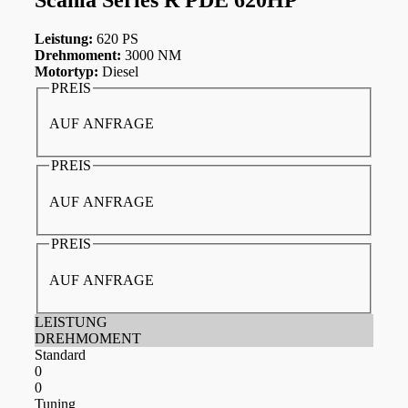
Leistung:
620 PS
Drehmoment:
3000 NM
Motortyp:
Diesel
PREIS
AUF ANFRAGE
PREIS
AUF ANFRAGE
PREIS
AUF ANFRAGE
LEISTUNG
DREHMOMENT
Standard
0
0
Tuning