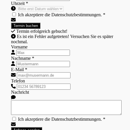
Uhrzeit *
Ich akzeptiere die Datenschutzbestimmungen. *
Termin erfolgreich gebucht!
Es ist ein Fehler aufgetreten! Versuchen Sie es später
nochmal.
Vorname
Nachname *
E-Mail *
Telefon
Nachricht
Ich akzeptiere die Datenschutzbestimmungen. *