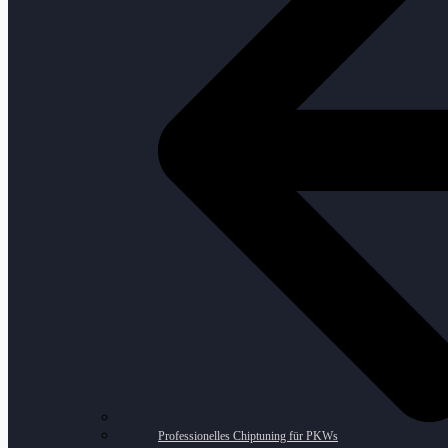
Professionelles Chiptuning für PKWs