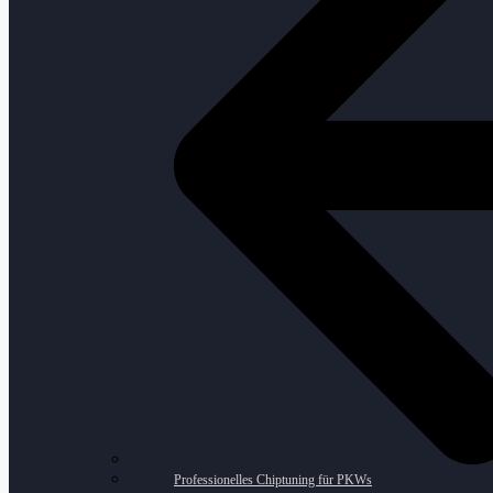
Professionelles Chiptuning für PKWs