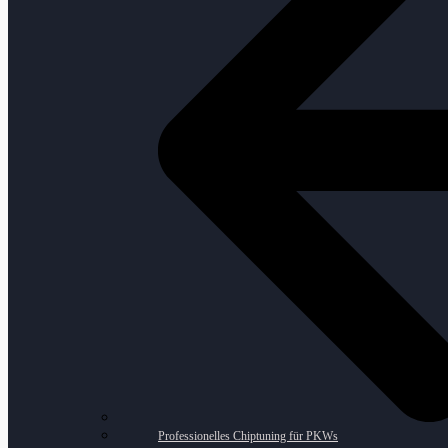
Professionelles Chiptuning für PKWs