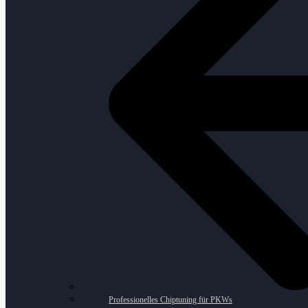
Professionelles Chiptuning für PKWs