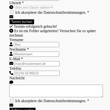
Uhrzeit *
Ich akzeptiere die Datenschutzbestimmungen. *
Termin erfolgreich gebucht!
Es ist ein Fehler aufgetreten! Versuchen Sie es später
nochmal.
Vorname
Nachname *
E-Mail *
Telefon
Nachricht
Ich akzeptiere die Datenschutzbestimmungen. *