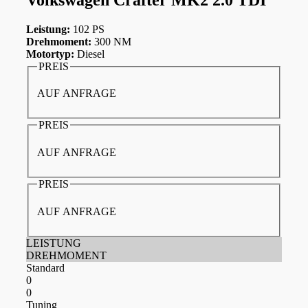
Leistung:
102 PS
Drehmoment:
300 NM
Motortyp:
Diesel
PREIS
AUF ANFRAGE
PREIS
AUF ANFRAGE
PREIS
AUF ANFRAGE
LEISTUNG
DREHMOMENT
Standard
0
0
Tuning