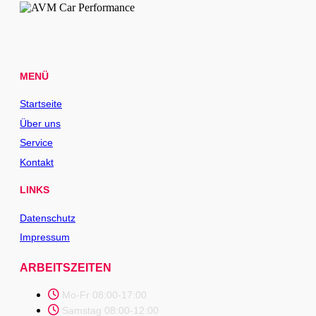
MENÜ
Startseite
Über uns
Service
Kontakt
LINKS
Datenschutz
Impressum
ARBEITSZEITEN
Mo-Fr 08:00-17:00
Samstag 08:00-12:00