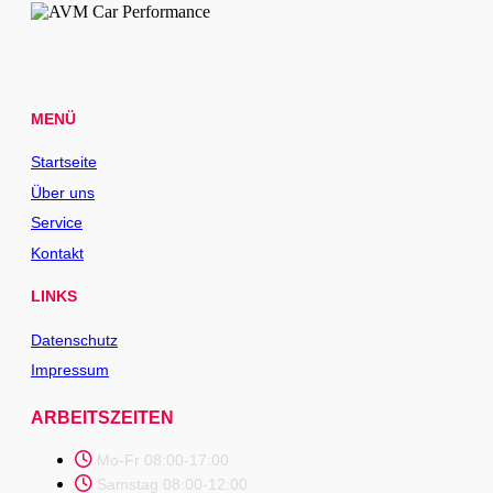
MENÜ
Startseite
Über uns
Service
Kontakt
LINKS
Datenschutz
Impressum
ARBEITSZEITEN
Mo-Fr 08:00-17:00
Samstag 08:00-12:00