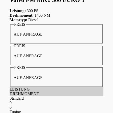
Leistung:
300 PS
Drehmoment:
1400 NM
Motortyp:
Diesel
PREIS
AUF ANFRAGE
PREIS
AUF ANFRAGE
PREIS
AUF ANFRAGE
LEISTUNG
DREHMOMENT
Standard
0
0
Tuning