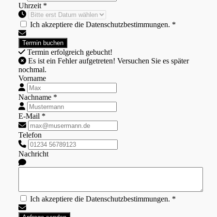
Uhrzeit *
Ich akzeptiere die Datenschutzbestimmungen. *
Termin erfolgreich gebucht!
Es ist ein Fehler aufgetreten! Versuchen Sie es später
nochmal.
Vorname
Nachname *
E-Mail *
Telefon
Nachricht
Ich akzeptiere die Datenschutzbestimmungen. *