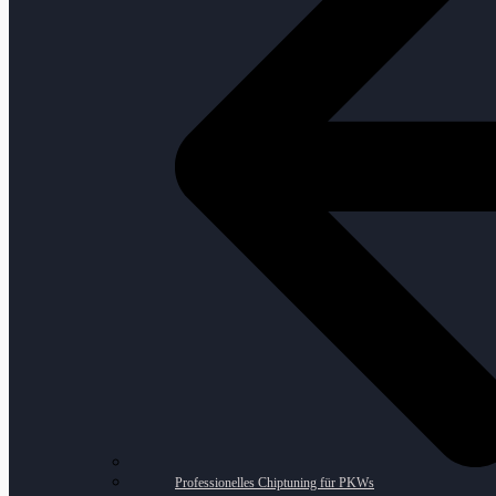
Professionelles Chiptuning für PKWs