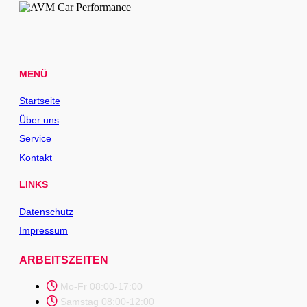
MENÜ
Startseite
Über uns
Service
Kontakt
LINKS
Datenschutz
Impressum
ARBEITSZEITEN
Mo-Fr 08:00-17:00
Samstag 08:00-12:00