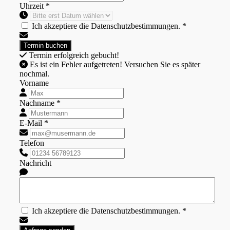
Uhrzeit *
Ich akzeptiere die Datenschutzbestimmungen. *
Termin erfolgreich gebucht!
Es ist ein Fehler aufgetreten! Versuchen Sie es später
nochmal.
Vorname
Nachname *
E-Mail *
Telefon
Nachricht
Ich akzeptiere die Datenschutzbestimmungen. *