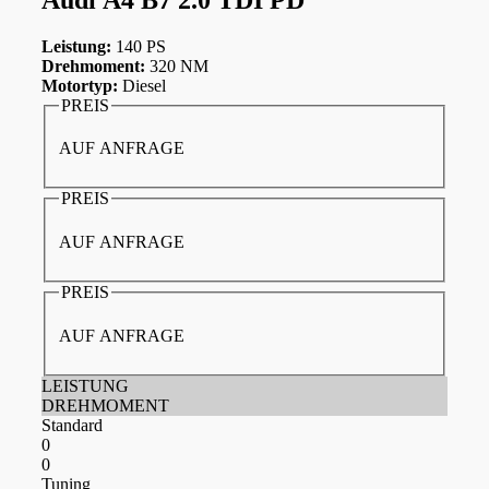
Leistung:
140 PS
Drehmoment:
320 NM
Motortyp:
Diesel
PREIS
AUF ANFRAGE
PREIS
AUF ANFRAGE
PREIS
AUF ANFRAGE
LEISTUNG
DREHMOMENT
Standard
0
0
Tuning