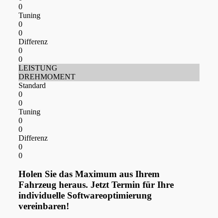
0
Tuning
0
0
Differenz
0
0
LEISTUNG
DREHMOMENT
Standard
0
0
Tuning
0
0
Differenz
0
0
Holen Sie das Maximum aus Ihrem
Fahrzeug heraus. Jetzt Termin für Ihre
individuelle Softwareoptimierung
vereinbaren!