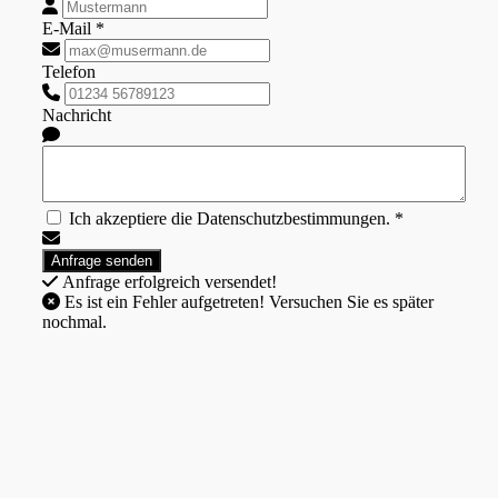
E-Mail *
Telefon
Nachricht
Ich akzeptiere die Datenschutzbestimmungen. *
Anfrage erfolgreich versendet!
Es ist ein Fehler aufgetreten! Versuchen Sie es später
nochmal.