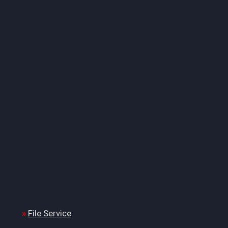
File Service