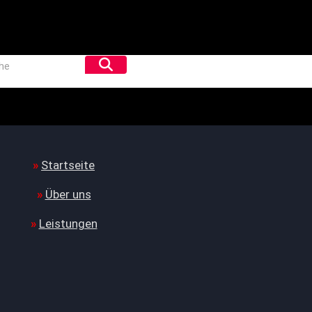
Startseite
Über uns
Leistungen