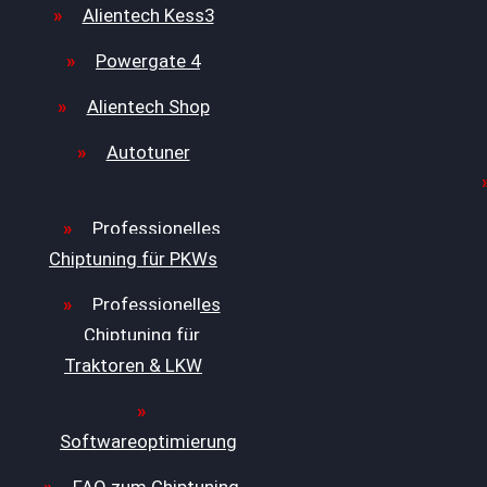
Alientech Kess3
Powergate 4
Alientech Shop
Autotuner
Professionelles
Chiptuning für PKWs
Professionelles
Chiptuning für
Traktoren & LKW
Softwareoptimierung