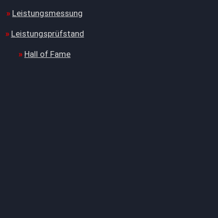
Leistungsmessung
Leistungsprüfstand
Hall of Fame