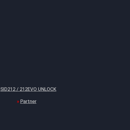
SID212 / 212EVO UNLOCK
Partner