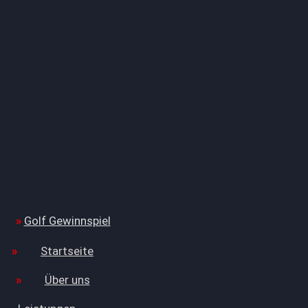
Golf Gewinnspiel
Startseite
Über uns