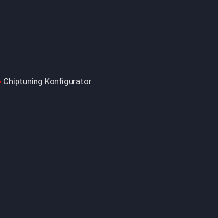
Chiptuning Konfigurator