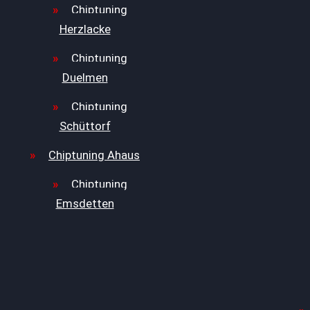
Chiptuning
Herzlacke
Chiptuning
Duelmen
Chiptuning
Schüttorf
Chiptuning Ahaus
Chiptuning
Emsdetten