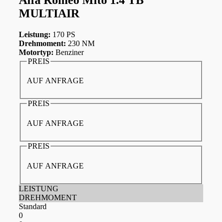
MULTIAIR
Leistung:
170 PS
Drehmoment:
230 NM
Motortyp:
Benziner
PREIS
AUF ANFRAGE
PREIS
AUF ANFRAGE
PREIS
AUF ANFRAGE
LEISTUNG
DREHMOMENT
Standard
0