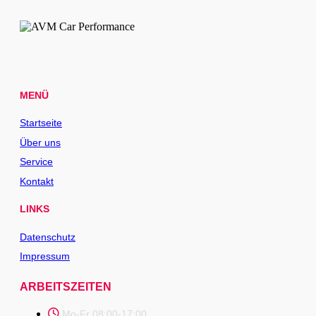
MENÜ
Startseite
Über uns
Service
Kontakt
LINKS
Datenschutz
Impressum
ARBEITSZEITEN
Mo-Fr 08:00-17:00