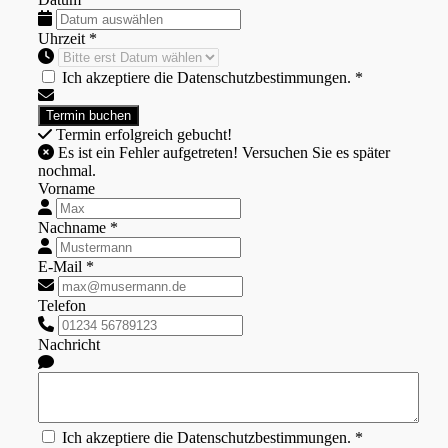
Uhrzeit *
Ich akzeptiere die Datenschutzbestimmungen. *
Termin erfolgreich gebucht!
Es ist ein Fehler aufgetreten! Versuchen Sie es später
nochmal.
Vorname
Nachname *
E-Mail *
Telefon
Nachricht
Ich akzeptiere die Datenschutzbestimmungen. *