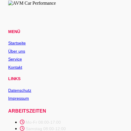
MENÜ
Startseite
Über uns
Service
Kontakt
LINKS
Datenschutz
Impressum
ARBEITSZEITEN
Mo-Fr 08:00-17:00
Samstag 08:00-12:00