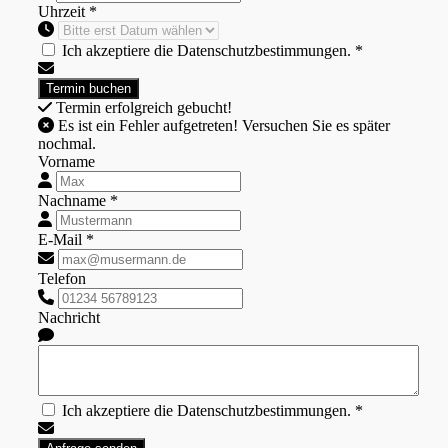
Uhrzeit *
Ich akzeptiere die Datenschutzbestimmungen. *
Termin erfolgreich gebucht!
Es ist ein Fehler aufgetreten! Versuchen Sie es später
nochmal.
Vorname
Nachname *
E-Mail *
Telefon
Nachricht
Ich akzeptiere die Datenschutzbestimmungen. *