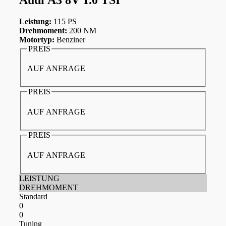
Leistung:
115 PS
Drehmoment:
200 NM
Motortyp:
Benziner
PREIS
AUF ANFRAGE
PREIS
AUF ANFRAGE
PREIS
AUF ANFRAGE
LEISTUNG
DREHMOMENT
Standard
0
0
Tuning