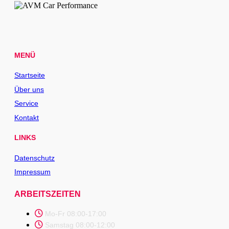
MENÜ
Startseite
Über uns
Service
Kontakt
LINKS
Datenschutz
Impressum
ARBEITSZEITEN
Mo-Fr 08:00-17:00
Samstag 08:00-12:00