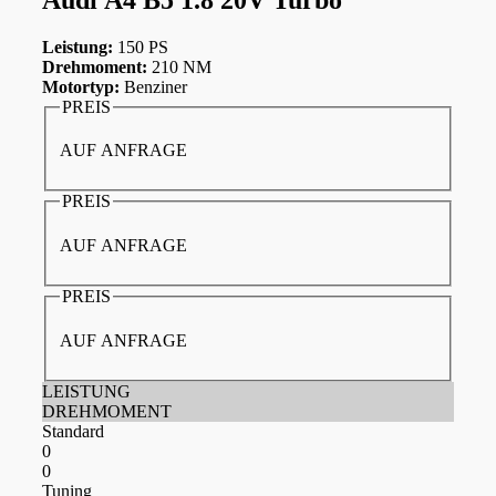
Leistung:
150 PS
Drehmoment:
210 NM
Motortyp:
Benziner
PREIS
AUF ANFRAGE
PREIS
AUF ANFRAGE
PREIS
AUF ANFRAGE
LEISTUNG
DREHMOMENT
Standard
0
0
Tuning