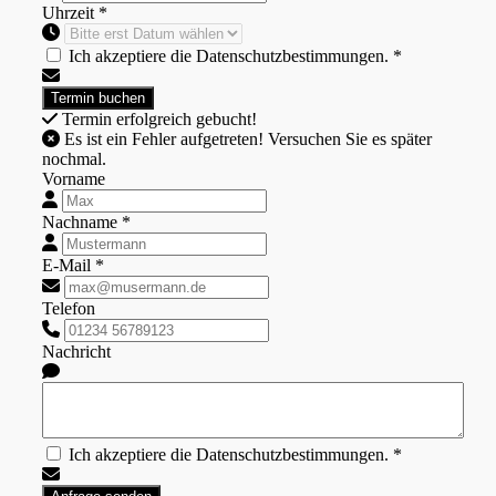
Uhrzeit *
Ich akzeptiere die Datenschutzbestimmungen. *
Termin erfolgreich gebucht!
Es ist ein Fehler aufgetreten! Versuchen Sie es später
nochmal.
Vorname
Nachname *
E-Mail *
Telefon
Nachricht
Ich akzeptiere die Datenschutzbestimmungen. *