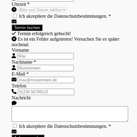
Uhrzeit *
Ich akzeptiere die Datenschutzbestimmungen. *
Termin erfolgreich gebucht!
Es ist ein Fehler aufgetreten! Versuchen Sie es später
nochmal.
Vorname
Nachname *
E-Mail *
Telefon
Nachricht
Ich akzeptiere die Datenschutzbestimmungen. *