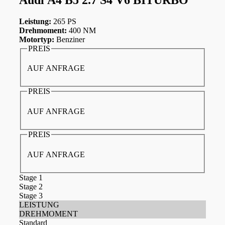
Leistung:
265 PS
Drehmoment:
400 NM
Motortyp:
Benziner
PREIS
AUF ANFRAGE
PREIS
AUF ANFRAGE
PREIS
AUF ANFRAGE
Stage 1
Stage 2
Stage 3
LEISTUNG
DREHMOMENT
Standard