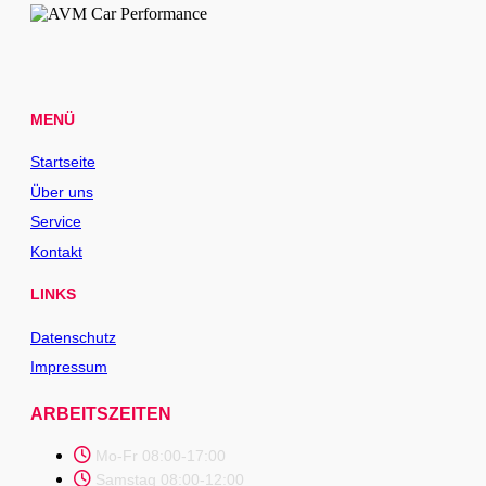
MENÜ
Startseite
Über uns
Service
Kontakt
LINKS
Datenschutz
Impressum
ARBEITSZEITEN
Mo-Fr 08:00-17:00
Samstag 08:00-12:00