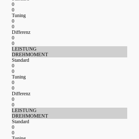
0
0
Tuning
0
0
Differenz
0
0
LEISTUNG
DREHMOMENT
Standard
0
0
Tuning
0
0
Differenz
0
0
LEISTUNG
DREHMOMENT
Standard
0
0
Tuning