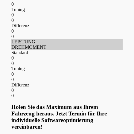
0
Tuning
0
0
Differenz
0
0
LEISTUNG
DREHMOMENT
Standard
0
0
Tuning
0
0
Differenz
0
0
Holen Sie das Maximum aus Ihrem
Fahrzeug heraus. Jetzt Termin für Ihre
individuelle Softwareoptimierung
vereinbaren!