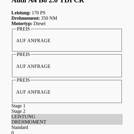
Leistung:
170 PS
Drehmoment:
350 NM
Motortyp:
Diesel
PREIS
AUF ANFRAGE
PREIS
AUF ANFRAGE
PREIS
AUF ANFRAGE
Stage 1
Stage 2
LEISTUNG
DREHMOMENT
Standard
0