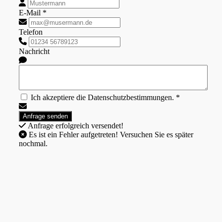
E-Mail *
Telefon
Nachricht
Ich akzeptiere die Datenschutzbestimmungen. *
Anfrage erfolgreich versendet!
Es ist ein Fehler aufgetreten! Versuchen Sie es später
nochmal.