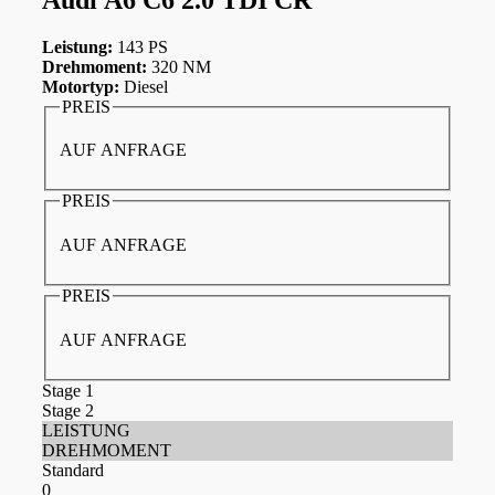
Leistung:
143 PS
Drehmoment:
320 NM
Motortyp:
Diesel
PREIS
AUF ANFRAGE
PREIS
AUF ANFRAGE
PREIS
AUF ANFRAGE
Stage 1
Stage 2
LEISTUNG
DREHMOMENT
Standard
0