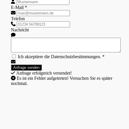
E-Mail *
Telefon
Nachricht
Ich akzeptiere die Datenschutzbestimmungen. *
Anfrage erfolgreich versendet!
Es ist ein Fehler aufgetreten! Versuchen Sie es später
nochmal.