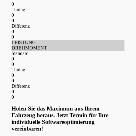
0
Tuning
0
0
Differenz
0
0
LEISTUNG
DREHMOMENT
Standard
0
0
Tuning
0
0
Differenz
0
0
Holen Sie das Maximum aus Ihrem
Fahrzeug heraus. Jetzt Termin für Ihre
individuelle Softwareoptimierung
vereinbaren!