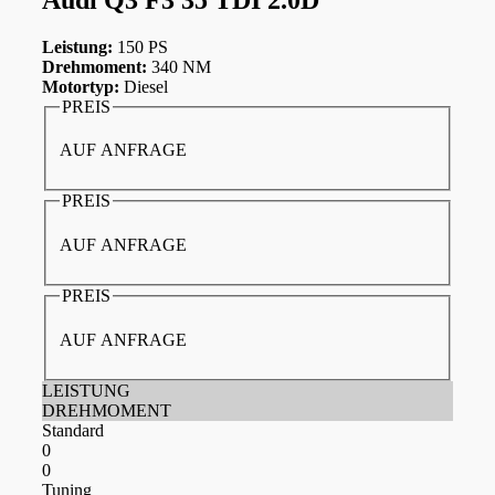
Leistung:
150 PS
Drehmoment:
340 NM
Motortyp:
Diesel
PREIS
AUF ANFRAGE
PREIS
AUF ANFRAGE
PREIS
AUF ANFRAGE
LEISTUNG
DREHMOMENT
Standard
0
0
Tuning