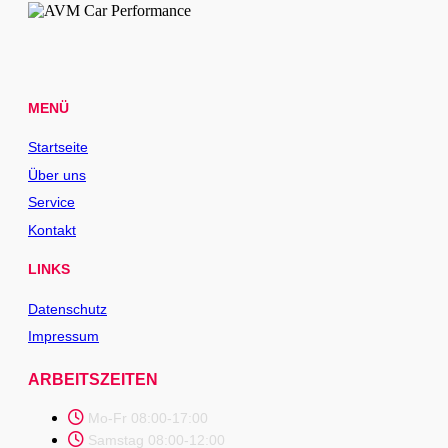
MENÜ
Startseite
Über uns
Service
Kontakt
LINKS
Datenschutz
Impressum
ARBEITSZEITEN
Mo-Fr 08:00-17:00
Samstag 08:00-12:00