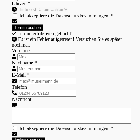
Uhrzeit *
Ich akzeptiere die Datenschutzbestimmungen. *
Termin erfolgreich gebucht!
Es ist ein Fehler aufgetreten! Versuchen Sie es später
nochmal.
Vorname
Nachname *
E-Mail *
Telefon
Nachricht
Ich akzeptiere die Datenschutzbestimmungen. *