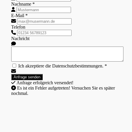
Nachname *
E-Mail *
Telefon
Nachricht
Ich akzeptiere die Datenschutzbestimmungen. *
Anfrage erfolgreich versendet!
Es ist ein Fehler aufgetreten! Versuchen Sie es später
nochmal.