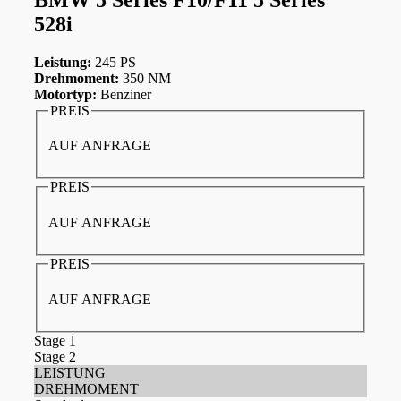
528i
Leistung:
245 PS
Drehmoment:
350 NM
Motortyp:
Benziner
PREIS
AUF ANFRAGE
PREIS
AUF ANFRAGE
PREIS
AUF ANFRAGE
Stage 1
Stage 2
LEISTUNG
DREHMOMENT