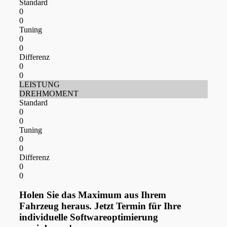
Standard
0
0
Tuning
0
0
Differenz
0
0
LEISTUNG
DREHMOMENT
Standard
0
0
Tuning
0
0
Differenz
0
0
Holen Sie das Maximum aus Ihrem
Fahrzeug heraus. Jetzt Termin für Ihre
individuelle Softwareoptimierung