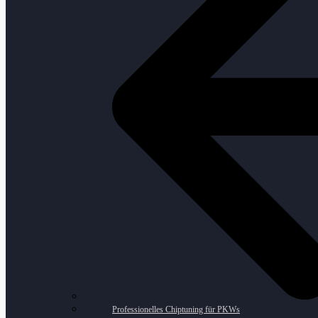
Professionelles Chiptuning für PKWs